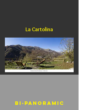
La Cartolina
bI-PANORAMIC